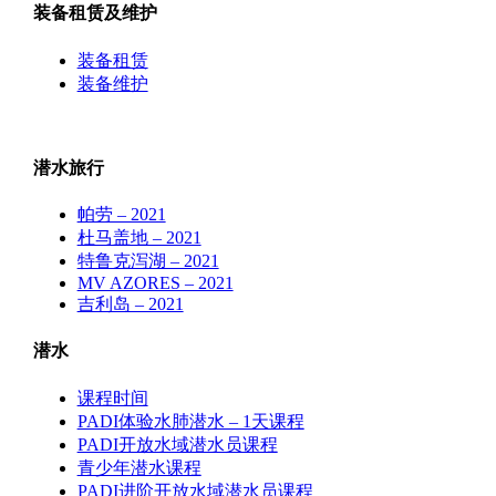
装备租赁及维护
装备租赁
装备维护
潜水旅行
帕劳 – 2021
杜马盖地 – 2021
特鲁克泻湖 – 2021
MV AZORES – 2021
吉利岛 – 2021
潜水
课程时间
PADI体验水肺潜水 – 1天课程
PADI开放水域潜水员课程
青少年潜水课程
PADI进阶开放水域潜水员课程