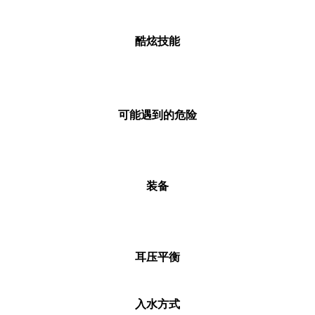
酷炫技能
可能遇到的危险
装备
耳压平衡
入水方式