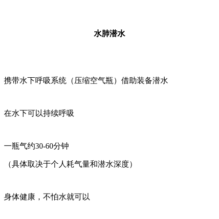
水肺潜水
携带水下呼吸系统（压缩空气瓶）借助装备潜水
在水下可以持续呼吸
一瓶气约30-60分钟
（具体取决于个人耗气量和潜水深度）
身体健康，不怕水就可以