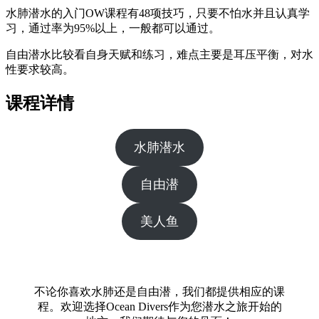
水肺潜水的入门OW课程有48项技巧，只要不怕水并且认真学
习，通过率为95%以上，一般都可以通过。
自由潜水比较看自身天赋和练习，难点主要是耳压平衡，对水
性要求较高。
课程详情
水肺潜水
自由潜
美人鱼
不论你喜欢水肺还是自由潜，我们都提供相应的课
程。欢迎选择Ocean Divers作为您潜水之旅开始的