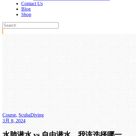
Contact Us
Blog
Shop
Course
,
ScubaDiving
3月 8, 2024
水肺潜水 vs 自由潜水，我该选择哪一