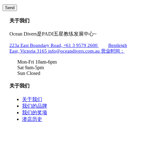
关于我们
Ocean Divers是PADI五星教练发展中心~
223a East Boundary Road,
+61 3 9579 2600
Bentleigh
East, Victoria 3165
info@oceandivers.com.au
营业时间：
Mon-Fri 10am-6pm
Sat 9am-5pm
Sun Closed
关于我们
关于我们
我们的品牌
我们的奖项
潜店历史