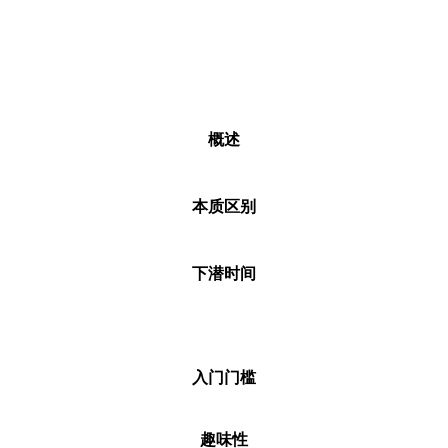
概述
本质区别
下潜时间
入门门槛
趣味性