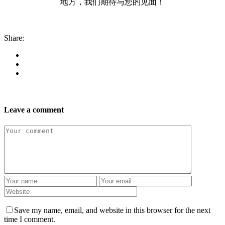
地方，我们期待与您的见面！
Share:
Leave a comment
Save my name, email, and website in this browser for the next
time I comment.