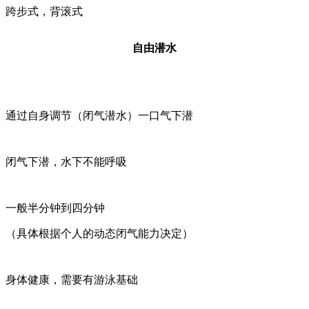
跨步式，背滚式
自由潜水
通过自身调节（闭气潜水）一口气下潜
闭气下潜，水下不能呼吸
一般半分钟到四分钟
（具体根据个人的动态闭气能力决定）
身体健康，需要有游泳基础