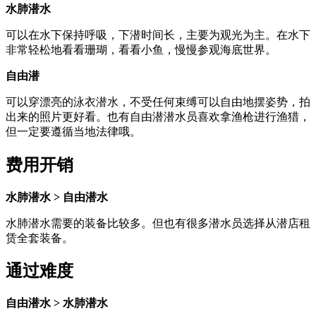
水肺潜水
可以在水下保持呼吸，下潜时间长，主要为观光为主。在水下
非常轻松地看看珊瑚，看看小鱼，慢慢参观海底世界。
自由潜
可以穿漂亮的泳衣潜水，不受任何束缚可以自由地摆姿势，拍
出来的照片更好看。也有自由潜潜水员喜欢拿渔枪进行渔猎，
但一定要遵循当地法律哦。
费用开销
水肺潜水 > 自由潜水
水肺潜水需要的装备比较多。但也有很多潜水员选择从潜店租
赁全套装备。
通过难度
自由潜水 > 水肺潜水