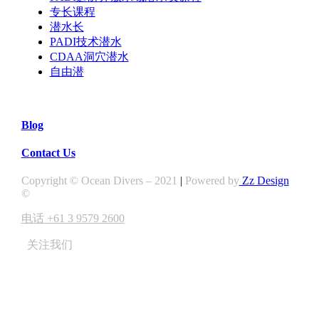
专长课程
潜水长
PADI技术潜水
CDAA洞穴潜水
自由潜
Blog
Contact Us
Copyright © Ocean Divers – 2021
|
Powered by
Zz Design
©
电话 +61 3 9579 2600
关注我们